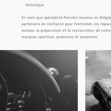
historique.
En tant que spécialiste Porsche reconnu en Belgiq
partenaire de confiance pour l'entretien, les répa
moteur, la préparation et la restauration de votre
marques sportives, premiums et anciennes.