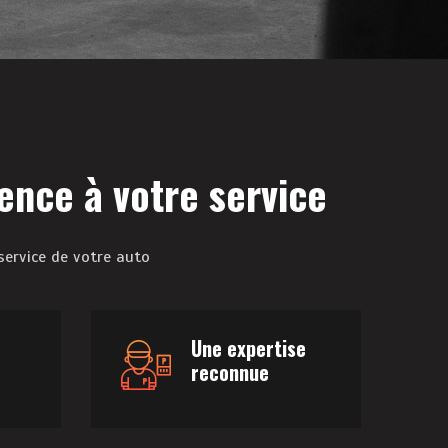
ence à votre service
service de votre auto
Une expertise
reconnue