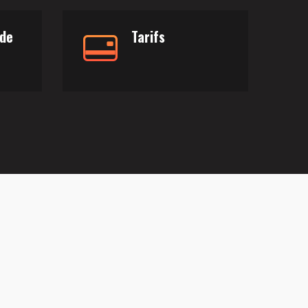
 de
Tarifs