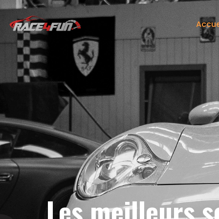
Accue
Les meilleurs s