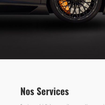
Nos Services