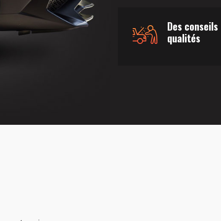
Des conseils
qualités