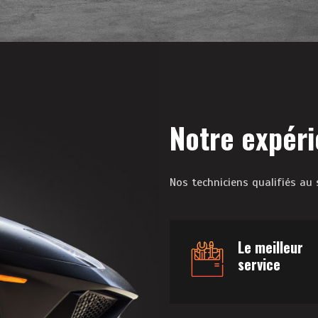
Notre expéri
Nos techniciens qualifiés au 
Le meilleur
service