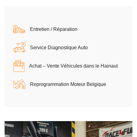
Entretien / Réparation
Service Diagnostique Auto
Achat – Vente Véhicules dans le Hainaut
Reprogrammation Moteur Belgique