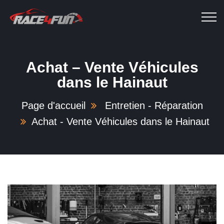
Achat – Vente Véhicules
dans le Hainaut
Page d'accueil
Entretien - Réparation
Achat - Vente Véhicules dans le Hainaut