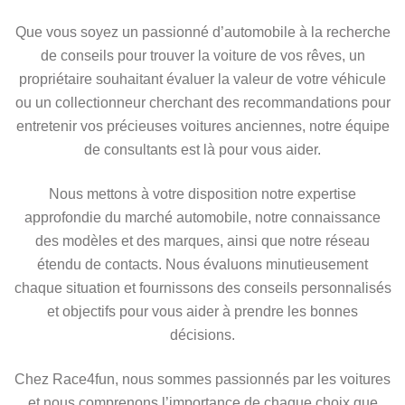
Que vous soyez un passionné d’automobile à la recherche
de conseils pour trouver la voiture de vos rêves, un
propriétaire souhaitant évaluer la valeur de votre véhicule
ou un collectionneur cherchant des recommandations pour
entretenir vos précieuses voitures anciennes, notre équipe
de consultants est là pour vous aider.
Nous mettons à votre disposition notre expertise
approfondie du marché automobile, notre connaissance
des modèles et des marques, ainsi que notre réseau
étendu de contacts. Nous évaluons minutieusement
chaque situation et fournissons des conseils personnalisés
et objectifs pour vous aider à prendre les bonnes
décisions.
Chez Race4fun, nous sommes passionnés par les voitures
et nous comprenons l’importance de chaque choix que