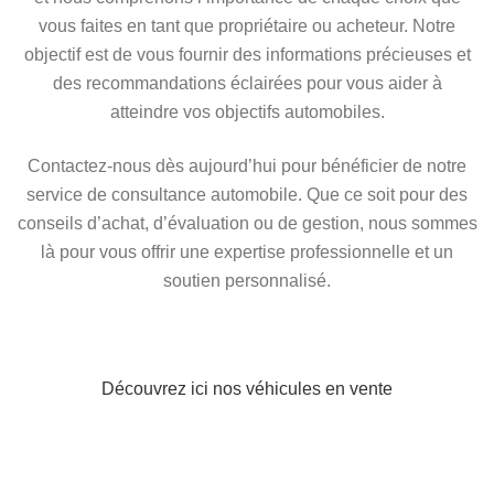
vous faites en tant que propriétaire ou acheteur. Notre
objectif est de vous fournir des informations précieuses et
des recommandations éclairées pour vous aider à
atteindre vos objectifs automobiles.
Contactez-nous dès aujourd’hui pour bénéficier de notre
service de consultance automobile. Que ce soit pour des
conseils d’achat, d’évaluation ou de gestion, nous sommes
là pour vous offrir une expertise professionnelle et un
soutien personnalisé.
Découvrez ici nos véhicules en vente