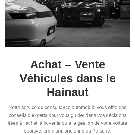
Achat – Vente
Véhicules dans le
Hainaut
Notre service de consultance automobile vous offre des
conseils d’experts pour vous guider dans vos décisions
liées à l’achat, à la vente ou à la gestion de votre voiture
sportive, premium, ancienne ou Porsche.