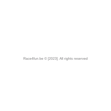
Race4fun.be © [2023]. All rights reserved