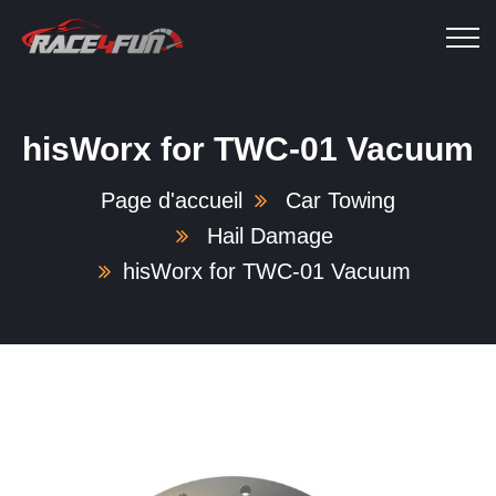
hisWorx for TWC-01 Vacuum
Page d'accueil
Car Towing
Hail Damage
hisWorx for TWC-01 Vacuum