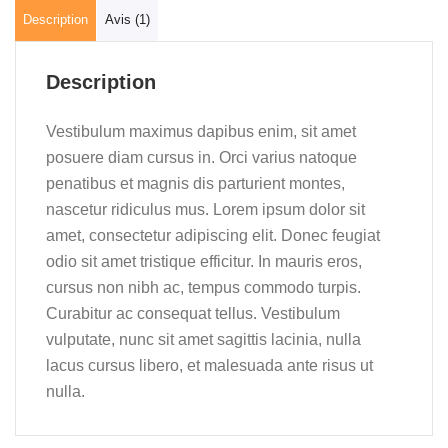
Description
Avis (1)
Description
Vestibulum maximus dapibus enim, sit amet
posuere diam cursus in. Orci varius natoque
penatibus et magnis dis parturient montes,
nascetur ridiculus mus. Lorem ipsum dolor sit
amet, consectetur adipiscing elit. Donec feugiat
odio sit amet tristique efficitur. In mauris eros,
cursus non nibh ac, tempus commodo turpis.
Curabitur ac consequat tellus. Vestibulum
vulputate, nunc sit amet sagittis lacinia, nulla
lacus cursus libero, et malesuada ante risus ut
nulla.